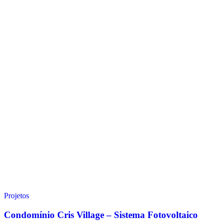
Projetos
Condomínio Cris Village – Sistema Fotovoltaico