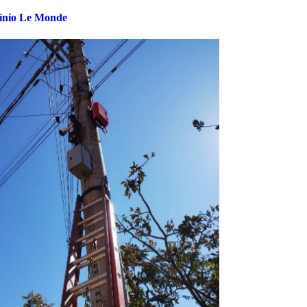
nio Le Monde