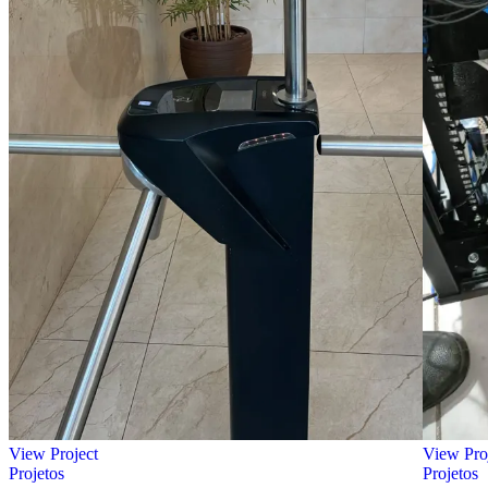
View Project
View Pro
Projetos
Projetos