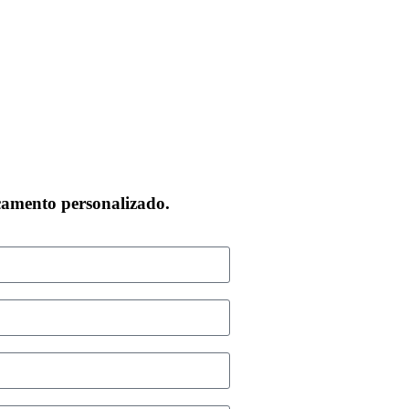
çamento personalizado.