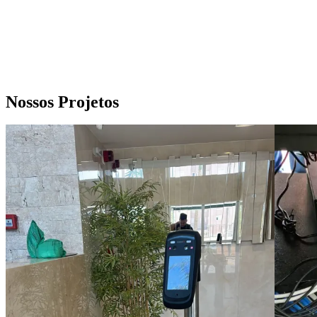
Nossos Projetos