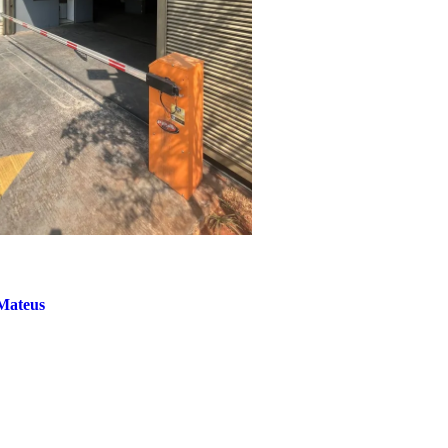
Mateus