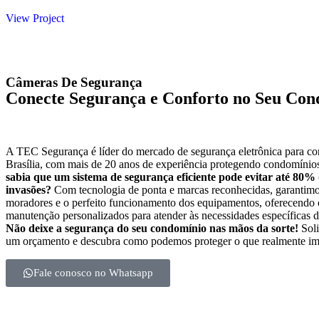
View Project
Câmeras De Segurança
Conecte Segurança e Conforto no Seu Co
A TEC Segurança é líder do mercado de segurança eletrônica para c
Brasília, com mais de 20 anos de experiência protegendo condomínios
sabia que um sistema de segurança eficiente pode evitar até 80%
invasões?
Com tecnologia de ponta e marcas reconhecidas, garantimo
moradores e o perfeito funcionamento dos equipamentos, oferecendo 
manutenção personalizados para atender às necessidades específicas 
Não deixe a segurança do seu condomínio nas mãos da sorte!
Soli
um orçamento e descubra como podemos proteger o que realmente im
Fale conosco no Whatsapp