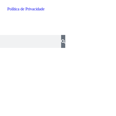
Política de Privacidade